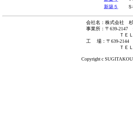
新築５
Ｓ
会社名：株式会社 
事業所：〒639-214
ＴＥＬ 0745-
工 場：〒639-2144
ＴＥＬ 0745-69-6
Copyright c SUGITAKOUM